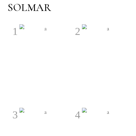
SOLMAR
1
2
LER MAIS
LER MAIS
3
4
LER MAIS
LER MAIS