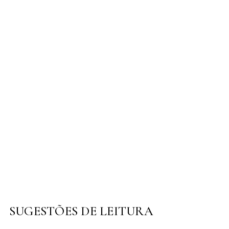
SUGESTÕES DE LEITURA