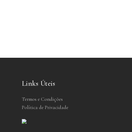
Links Úteis
Termos e Condições
Política de Privacidade