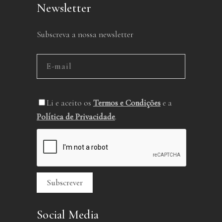
Newsletter
Subscreva a nossa newsletter
Li e aceito os
Termos e Condições
e a
Política de Privacidade
.
Social Media