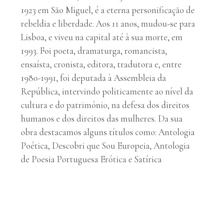
1923 em São Miguel, é a eterna personificação de
rebeldia e liberdade. Aos 11 anos, mudou-se para
Lisboa, e viveu na capital até à sua morte, em
1993. Foi poeta, dramaturga, romancista,
ensaísta, cronista, editora, tradutora e, entre
1980-1991, foi deputada à Assembleia da
República, intervindo politicamente ao nível da
cultura e do património, na defesa dos direitos
humanos e dos direitos das mulheres. Da sua
obra destacamos alguns títulos como: Antologia
Poética, Descobri que Sou Europeia, Antologia
de Poesia Portuguesa Erótica e Satírica