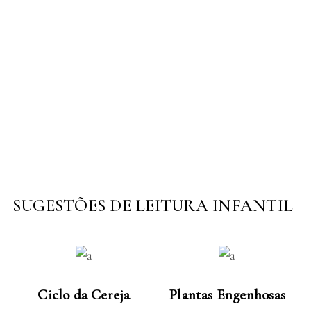
SUGESTÕES DE LEITURA INFANTIL
LER MAIS
LER MAIS
Ciclo da Cereja
Plantas Engenhosas