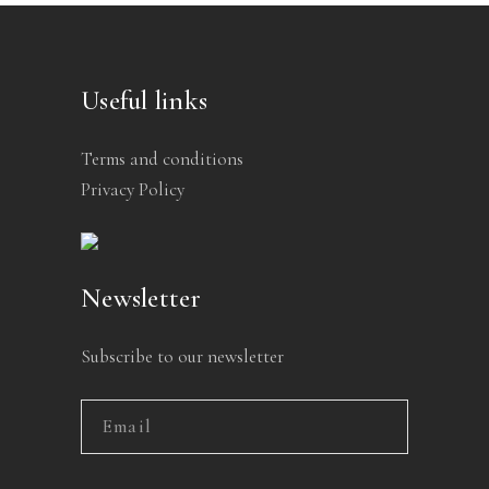
Useful links
Terms and conditions
Privacy Policy
Newsletter
Subscribe to our newsletter