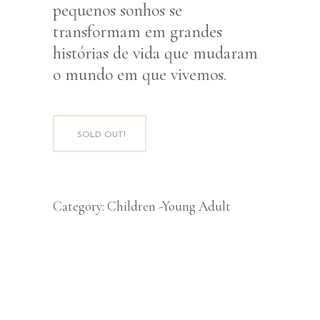
pequenos sonhos se
transformam em grandes
histórias de vida que mudaram
o mundo em que vivemos.
SOLD OUT!
Category:
Children -Young Adult