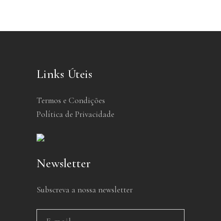
Links Úteis
Termos e Condições
Política de Privacidade
Newsletter
Subscreva a nossa newsletter