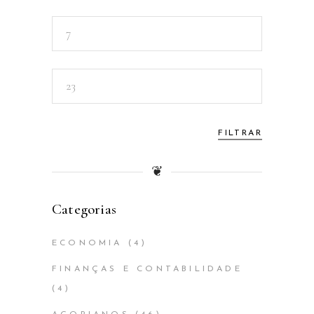
FILTRAR
❦
Categorias
ECONOMIA
(4)
FINANÇAS E CONTABILIDADE
(4)