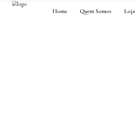
Home
Quem Somos
Loja