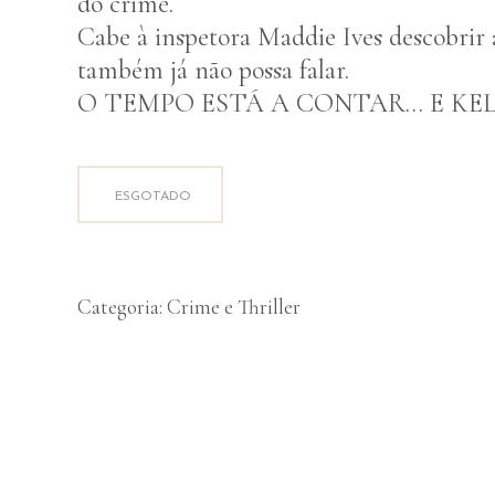
do crime.
Cabe à inspetora Maddie Ives descobrir 
também já não possa falar.
O TEMPO ESTÁ A CONTAR… E KEL
ESGOTADO
Categoria:
Crime e Thriller