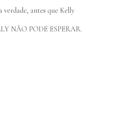
a verdade, antes que Kelly
LY NÃO PODE ESPERAR.