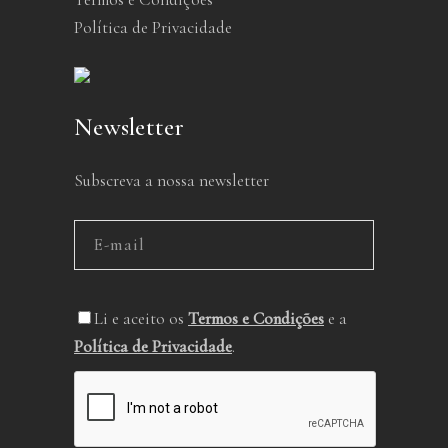
Política de Privacidade
Newsletter
Subscreva a nossa newsletter
Li e aceito os
Termos e Condições
e a
Política de Privacidade
.