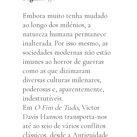
Embora muito tenha mudado
ao longo dos milénios, a
natureza humana permanece
inalterada. Por isso mesmo, as
sociedades modernas não estão
imunes ao horror de guerras
como as que dizimaram
diversas culturas milenares,
poderosas e, aparentemente,
indestrutíveis.
Em
O Fim de Tudo
, Victor
Davis Hanson transporta-nos
até ao seio de vários conflitos
clássicos, desde a Antiguidade