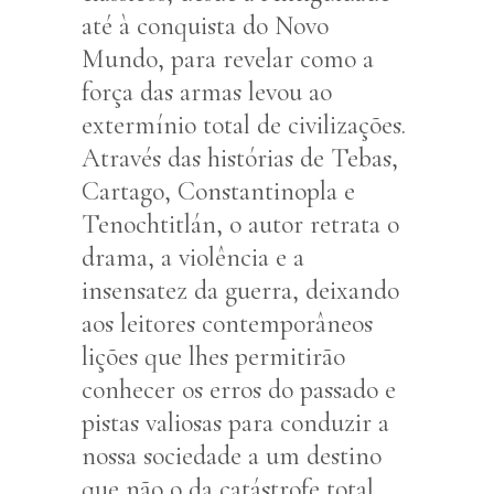
até à conquista do Novo
Mundo, para revelar como a
força das armas levou ao
extermínio total de civilizações.
Através das histórias de Tebas,
Cartago, Constantinopla e
Tenochtitlán, o autor retrata o
drama, a violência e a
insensatez da guerra, deixando
aos leitores contemporâneos
lições que lhes permitirão
conhecer os erros do passado e
pistas valiosas para conduzir a
nossa sociedade a um destino
que não o da catástrofe total.