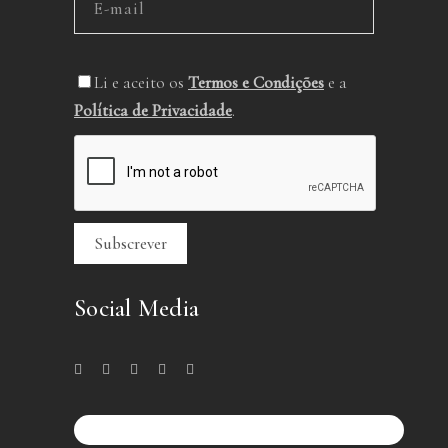
Li e aceito os
Termos e Condições
e a
Política de Privacidade
.
Social Media