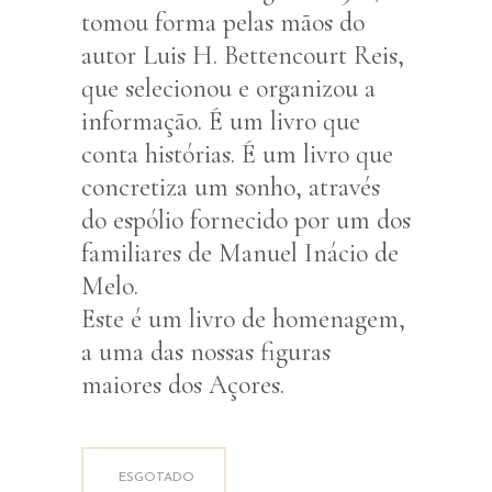
tomou forma pelas mãos do
autor Luis H. Bettencourt Reis,
que selecionou e organizou a
informação. É um livro que
conta histórias. É um livro que
concretiza um sonho, através
do espólio fornecido por um dos
familiares de Manuel Inácio de
Melo.
Este é um livro de homenagem,
a uma das nossas figuras
maiores dos Açores.
ESGOTADO