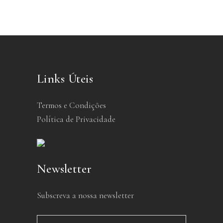
Links Úteis
Termos e Condições
Política de Privacidade
Newsletter
Subscreva a nossa newsletter