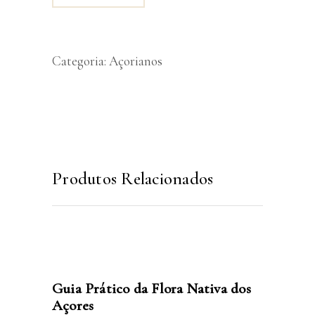
Categoria:
Açorianos
Produtos Relacionados
LER MAIS
Guia Prático da Flora Nativa dos
Açores