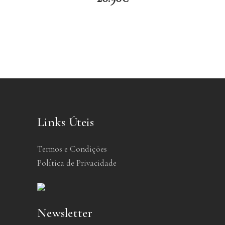
Links Úteis
Termos e Condições
Política de Privacidade
Newsletter