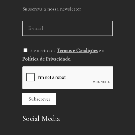
Subscreva a nossa newsletter
Li e aceito os
Termos e Condições
e a
Política de Privacidade
.
Social Media