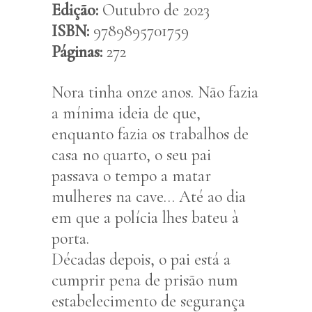
Edição:
Outubro de 2023
ISBN:
9789895701759
Páginas:
272
Nora tinha onze anos. Não fazia
a mínima ideia de que,
enquanto fazia os trabalhos de
casa no quarto, o seu pai
passava o tempo a matar
mulheres na cave… Até ao dia
em que a polícia lhes bateu à
porta.
Décadas depois, o pai está a
cumprir pena de prisão num
estabelecimento de segurança