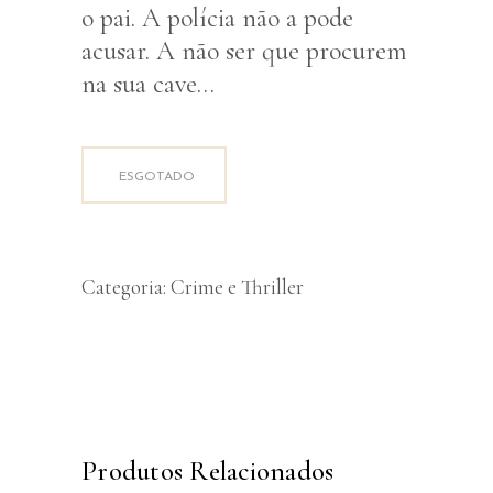
o pai. A polícia não a pode
acusar. A não ser que procurem
na sua cave…
ESGOTADO
Categoria:
Crime e Thriller
Produtos Relacionados